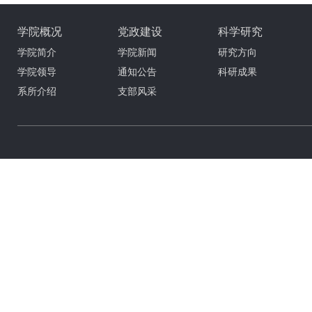
学院概况
党政建设
科学研究
学院简介
学院新闻
研究方向
学院领导
通知公告
科研成果
系所介绍
支部风采