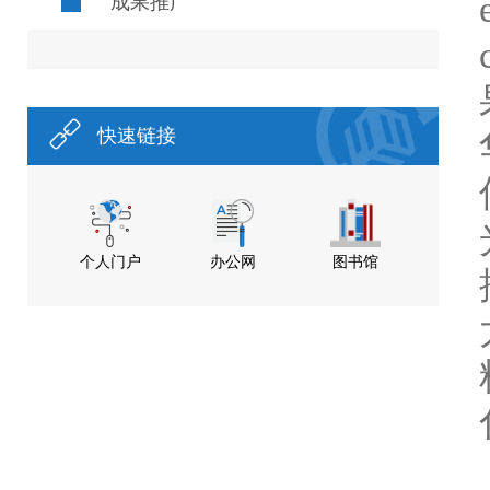
成果推广
快速链接
个人门户
办公网
图书馆