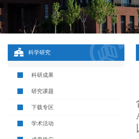
科学研究
科研成果
研究课题
下载专区
学术活动