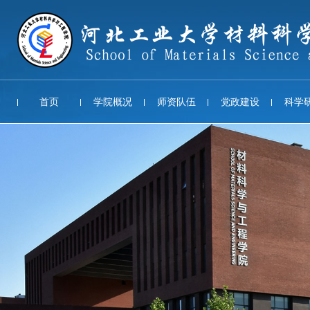
首页
学院概况
师资队伍
党政建设
科学