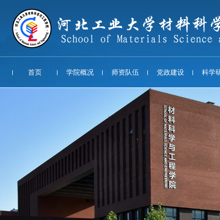
首页
学院概况
师资队伍
党政建设
科学