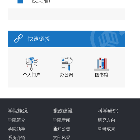
成果推广
快速链接
个人门户
办公网
图书馆
学院概况
党政建设
科学研究
学院简介
学院新闻
研究方向
学院领导
通知公告
科研成果
系所介绍
支部风采