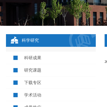
科学研究
科研成果
研究课题
下载专区
学术活动