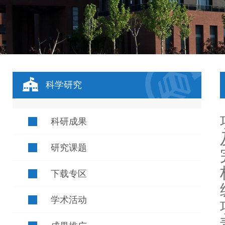
科学研究
科研成果
研究课题
下载专区
学术活动