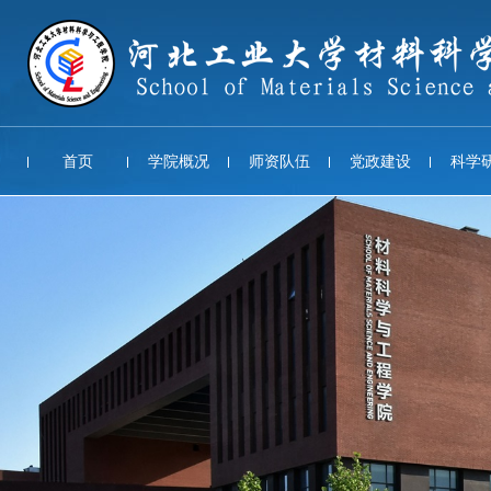
首页
学院概况
师资队伍
党政建设
科学