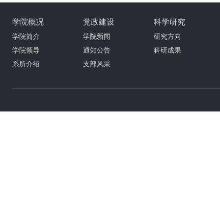
学院概况
党政建设
科学研究
学院简介
学院新闻
研究方向
学院领导
通知公告
科研成果
系所介绍
支部风采