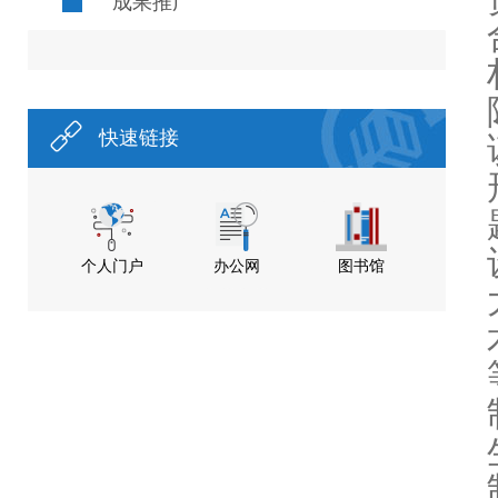
成果推广
快速链接
个人门户
办公网
图书馆