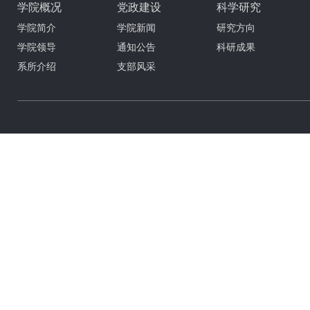
学院概况
党政建设
科学研究
学院简介
学院新闻
研究方向
学院领导
通知公告
科研成果
系所介绍
支部风采