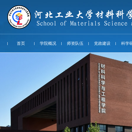
首页
学院概况
师资队伍
党政建设
科学