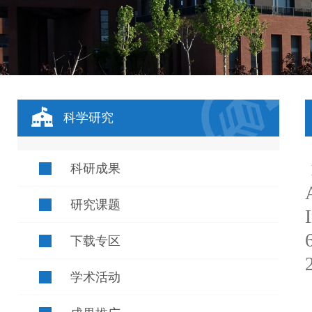
科学研究
科研成果
研究课题
下载专区
学术活动