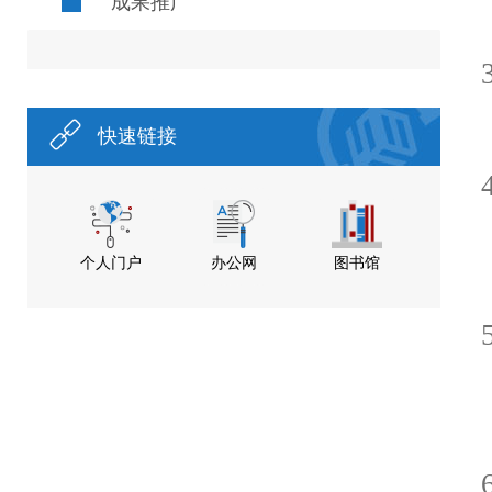
成果推广
快速链接
个人门户
办公网
图书馆