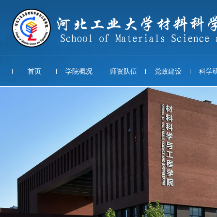
首页
学院概况
师资队伍
党政建设
科学