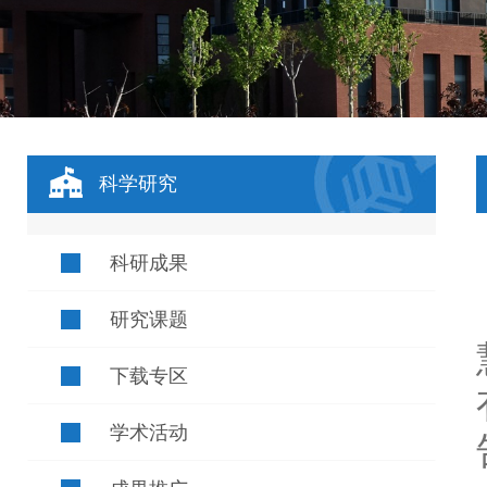
科学研究
科研成果
研究课题
下载专区
学术活动