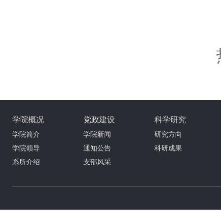
学院概况
党政建设
科学研究
学院简介
学院新闻
研究方向
学院领导
通知公告
科研成果
系所介绍
支部风采