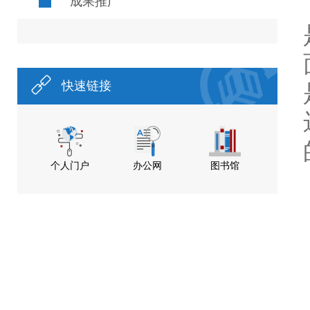
成果推广
快速链接
个人门户
办公网
图书馆