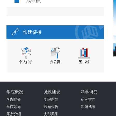
成果推广
快速链接
个人门户
办公网
图书馆
学院概况
党政建设
科学研究
学院简介
学院新闻
研究方向
学院领导
通知公告
科研成果
系所介绍
支部风采