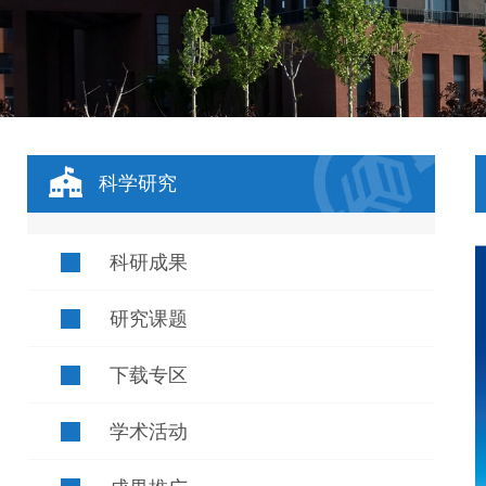
科学研究
科研成果
研究课题
下载专区
学术活动