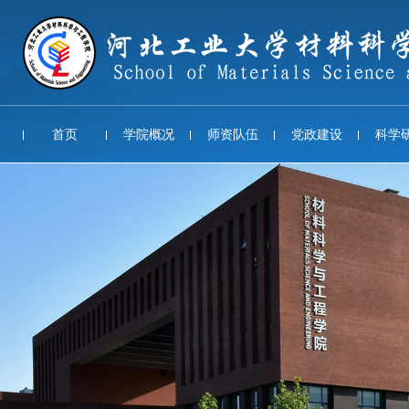
首页
学院概况
师资队伍
党政建设
科学