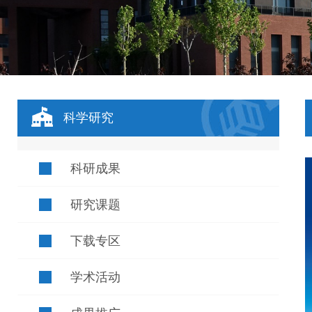
科学研究
科研成果
研究课题
下载专区
学术活动