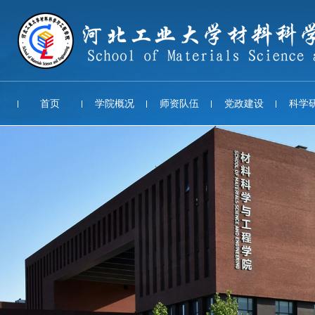
首页
学院概况
师资队伍
党政建设
科学