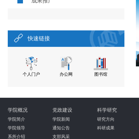
成果推广
快速链接
个人门户
办公网
图书馆
学院概况
党政建设
科学研究
学院简介
学院新闻
研究方向
学院领导
通知公告
科研成果
系所介绍
支部风采