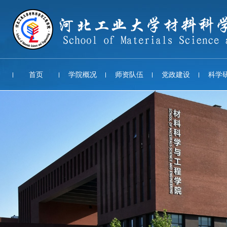
首页
学院概况
师资队伍
党政建设
科学