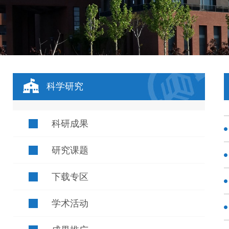
科学研究
科研成果
研究课题
下载专区
学术活动