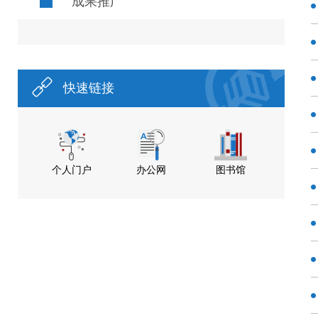
成果推广
快速链接
个人门户
办公网
图书馆