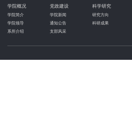
学院概况
党政建设
科学研究
学院简介
学院新闻
研究方向
学院领导
通知公告
科研成果
系所介绍
支部风采