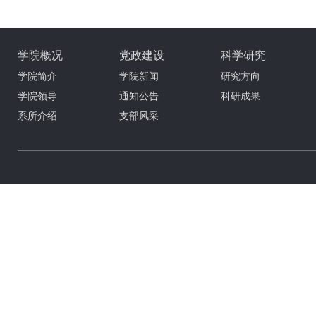
学院概况
党政建设
科学研究
学院简介
学院新闻
研究方向
学院领导
通知公告
科研成果
系所介绍
支部风采