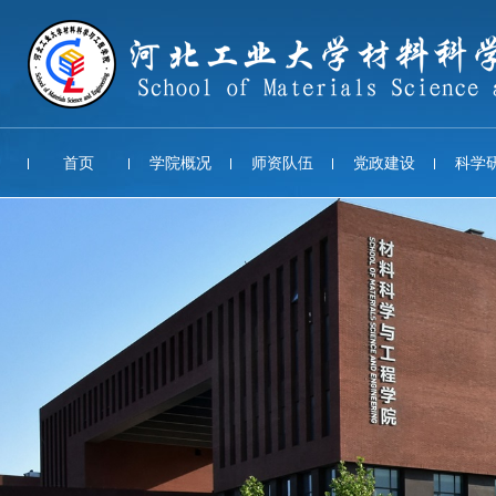
首页
学院概况
师资队伍
党政建设
科学