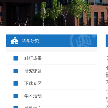
科学研究
科研成果
研究课题
下载专区
学术活动