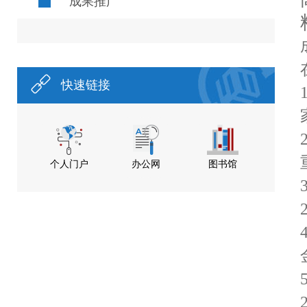
成果推广
快速链接
个人门户
办公网
图书馆