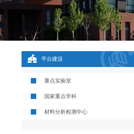
平台建设
重点实验室
国家重点学科
材料分析检测中心