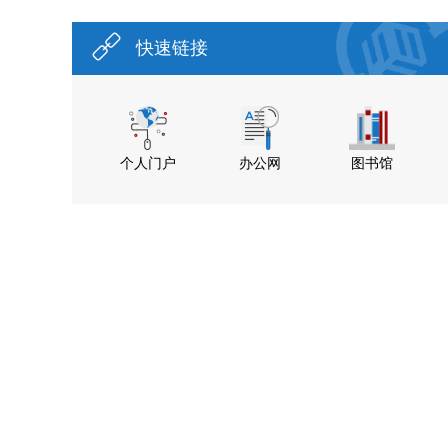
快速链接
个人门户
办公网
图书馆