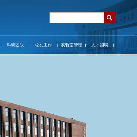
科研团队
校友工作
实验室管理
人才招聘