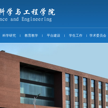
科学研究
教育教学
平台建设
学生工作
学术委员会