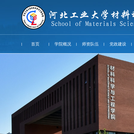
首页
学院概况
师资队伍
党政建设