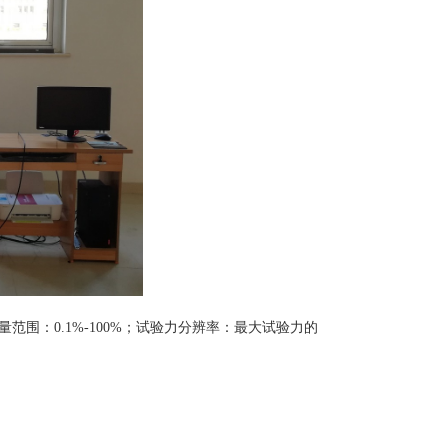
量范围：0.1%-100%；试验力分辨率：最大试验力的
。