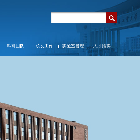
科研团队
校友工作
实验室管理
人才招聘