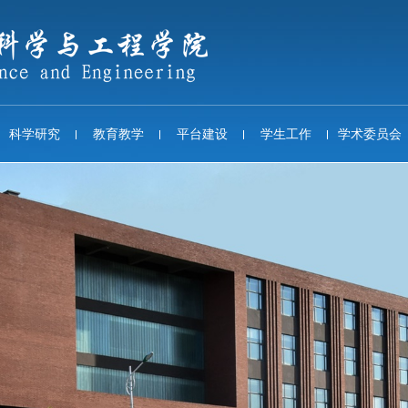
科学研究
教育教学
平台建设
学生工作
学术委员会