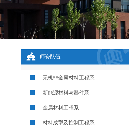
师资队伍
无机非金属材料工程系
新能源材料与器件系
金属材料工程系
材料成型及控制工程系