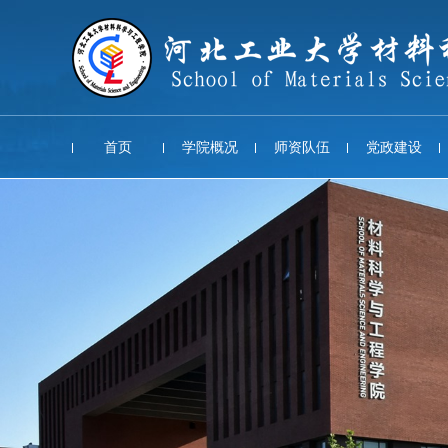
首页
学院概况
师资队伍
党政建设