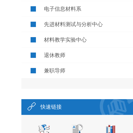
电子信息材料系
先进材料测试与分析中心
材料教学实验中心
退休教师
兼职导师
快速链接