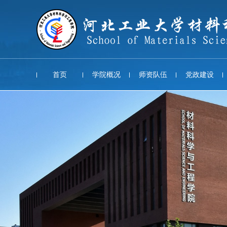
首页
学院概况
师资队伍
党政建设