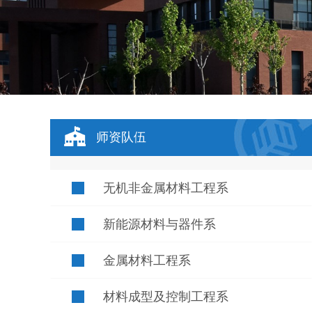
师资队伍
无机非金属材料工程系
新能源材料与器件系
金属材料工程系
材料成型及控制工程系