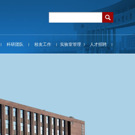
科研团队
校友工作
实验室管理
人才招聘