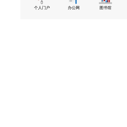
个人门户
办公网
图书馆