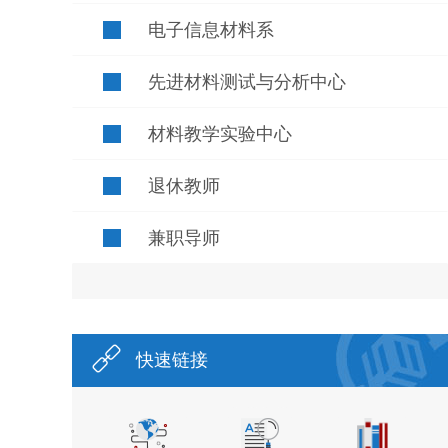
电子信息材料系
先进材料测试与分析中心
材料教学实验中心
退休教师
兼职导师
快速链接