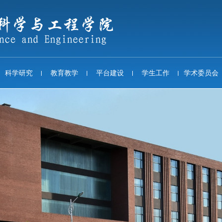
科学研究
教育教学
平台建设
学生工作
学术委员会