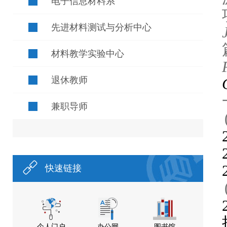
电子信息材料系
先进材料测试与分析中心
材料教学实验中心
退休教师
兼职导师
快速链接
个人门户
办公网
图书馆