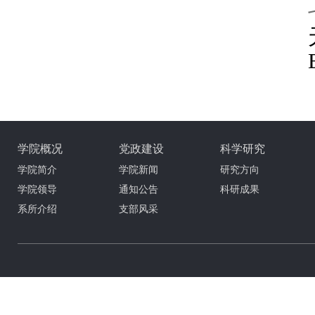
学院概况
党政建设
科学研究
学院简介
学院新闻
研究方向
学院领导
通知公告
科研成果
系所介绍
支部风采