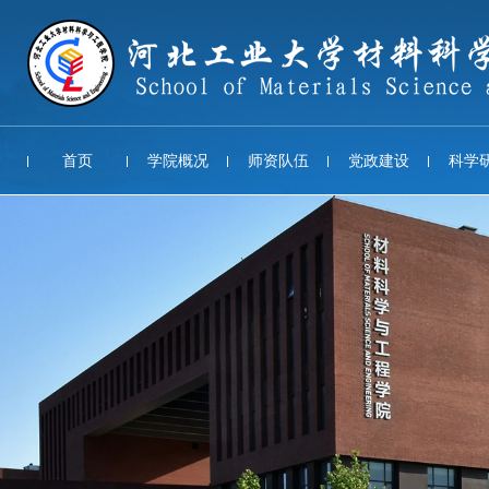
首页
学院概况
师资队伍
党政建设
科学