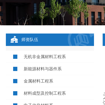
师资队伍
无机非金属材料工程系
新能源材料与器件系
金属材料工程系
材料成型及控制工程系