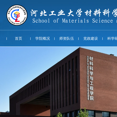
首页
学院概况
师资队伍
党政建设
科学