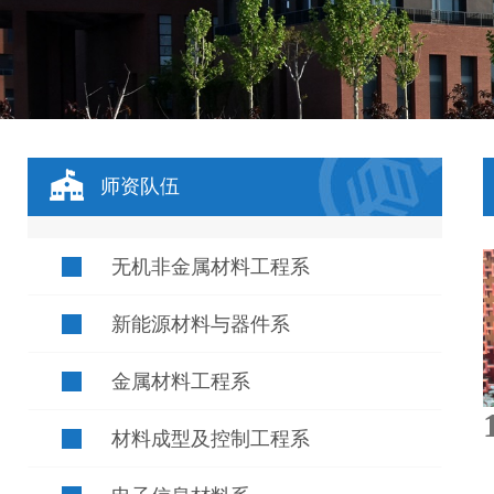
师资队伍
无机非金属材料工程系
新能源材料与器件系
金属材料工程系
材料成型及控制工程系