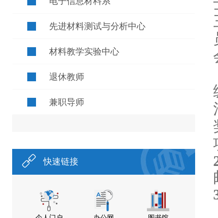
电子信息材料系
先进材料测试与分析中心
材料教学实验中心
退休教师
兼职导师
快速链接
个人门户
办公网
图书馆