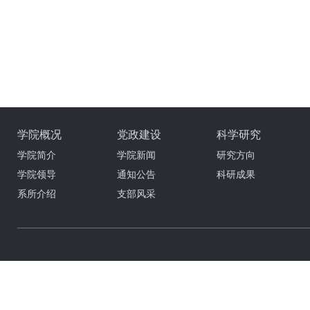
学院概况
党政建设
科学研究
学院简介
学院新闻
研究方向
学院领导
通知公告
科研成果
系所介绍
支部风采