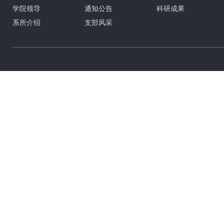
学院领导
通知公告
科研成果
系所介绍
支部风采