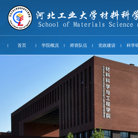
首页
学院概况
师资队伍
党政建设
科学