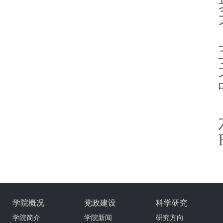
学院概况
党政建设
科学研究
学院简介
学院新闻
研究方向