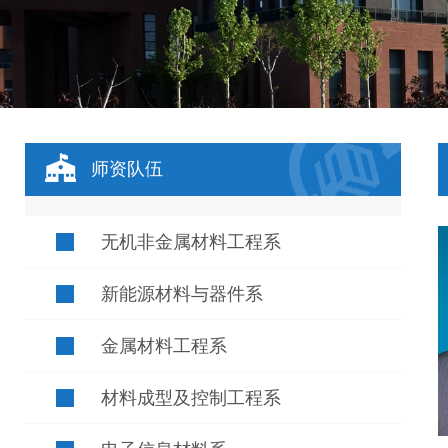
师资队伍
无机非金属材料工程系
新能源材料与器件系
金属材料工程系
材料成型及控制工程系