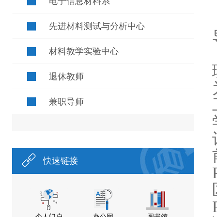
电子信息材料系
先进材料测试与分析中心
材料教学实验中心
退休教师
兼职导师
快速链接
个人门户
办公网
图书馆