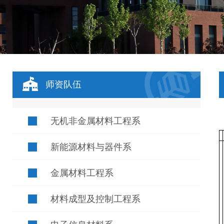
师资队伍
无机非金属材料工程系
新能源材料与器件系
金属材料工程系
材料成型及控制工程系