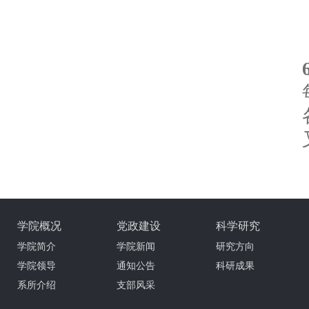
学院概况
党政建设
科学研究
学院简介
学院新闻
研究方向
学院领导
通知公告
科研成果
系所介绍
支部风采