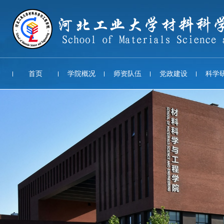
首页
学院概况
师资队伍
党政建设
科学