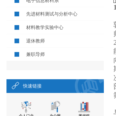
电子信息材料系
先进材料测试与分析中心
材料教学实验中心
退休教师
兼职导师
快速链接
个人门户
办公网
图书馆