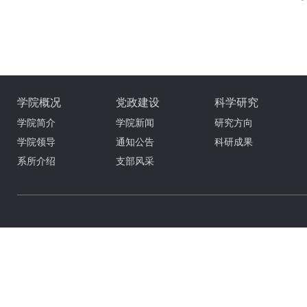
学院概况
党政建设
科学研究
学院简介
学院新闻
研究方向
学院领导
通知公告
科研成果
系所介绍
支部风采