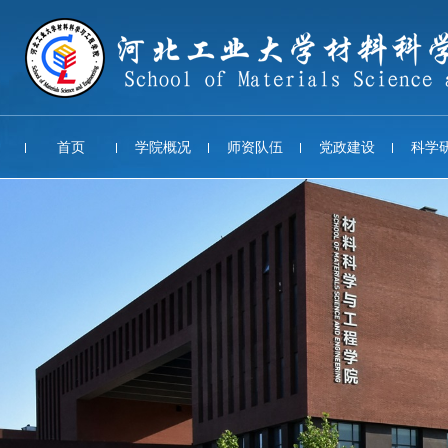
首页
学院概况
师资队伍
党政建设
科学