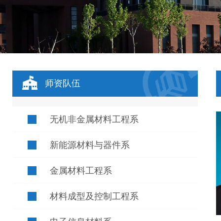
师资队伍
无机非金属材料工程系
新能源材料与器件系
金属材料工程系
材料成型及控制工程系