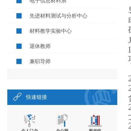
电子信息材料系
先进材料测试与分析中心
材料教学实验中心
退休教师
兼职导师
快速链接
个人门户
办公网
图书馆