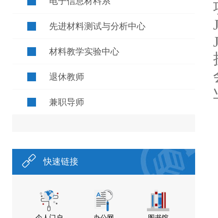
电子信息材料系
先进材料测试与分析中心
材料教学实验中心
退休教师
兼职导师
快速链接
个人门户
办公网
图书馆