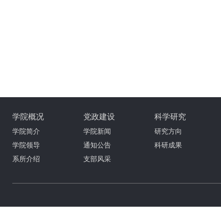
学院概况
党政建设
科学研究
学院简介
学院新闻
研究方向
学院领导
通知公告
科研成果
系所介绍
支部风采