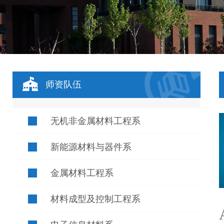
师资队伍
无机非金属材料工程系
新能源材料与器件系
金属材料工程系
材料成型及控制工程系