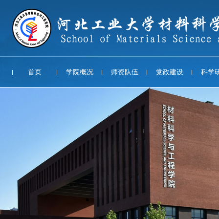
首页
学院概况
师资队伍
党政建设
科学