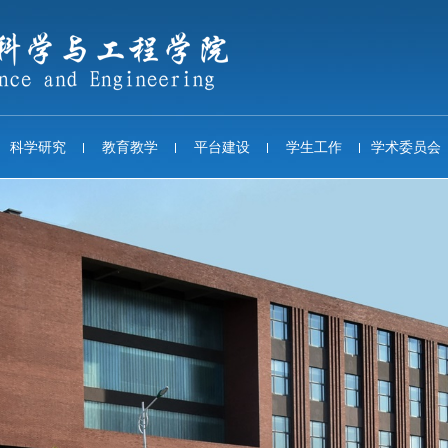
科学研究
教育教学
平台建设
学生工作
学术委员会