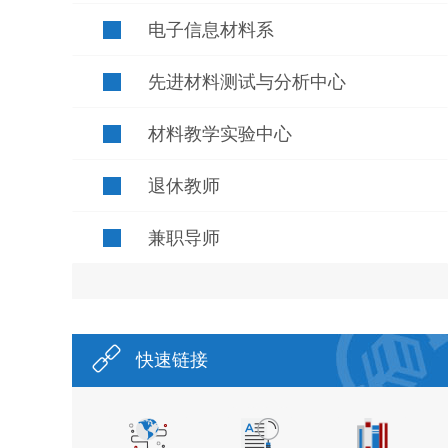
电子信息材料系
先进材料测试与分析中心
材料教学实验中心
退休教师
兼职导师
快速链接