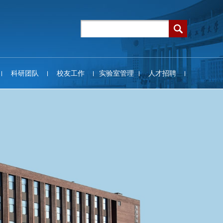
科研团队
校友工作
实验室管理
人才招聘