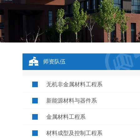
师资队伍
无机非金属材料工程系
新能源材料与器件系
金属材料工程系
材料成型及控制工程系