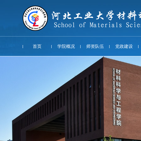
首页
学院概况
师资队伍
党政建设