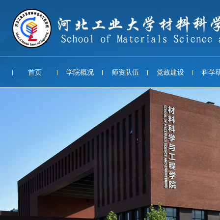
首页
学院概况
师资队伍
党政建设
科学