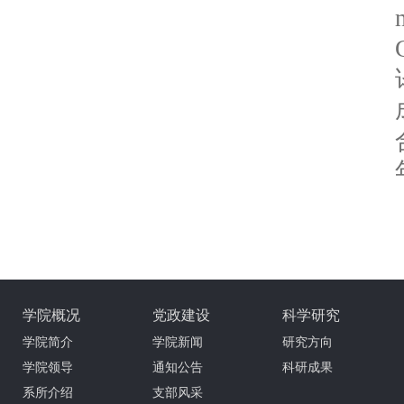
学院概况
党政建设
科学研究
学院简介
学院新闻
研究方向
学院领导
通知公告
科研成果
系所介绍
支部风采