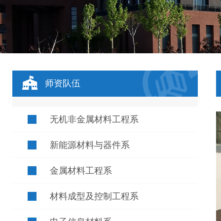
师资队伍
无机非金属材料工程系
新能源材料与器件系
金属材料工程系
材料成型及控制工程系