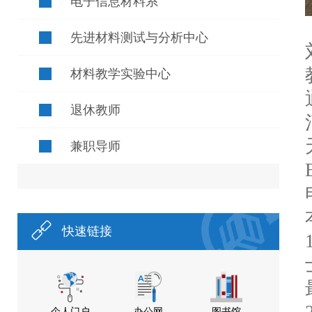
电子信息材料系
先进材料测试与分析中心
材料教学实验中心
退休教师
兼职导师
快速链接
个人门户
办公网
图书馆