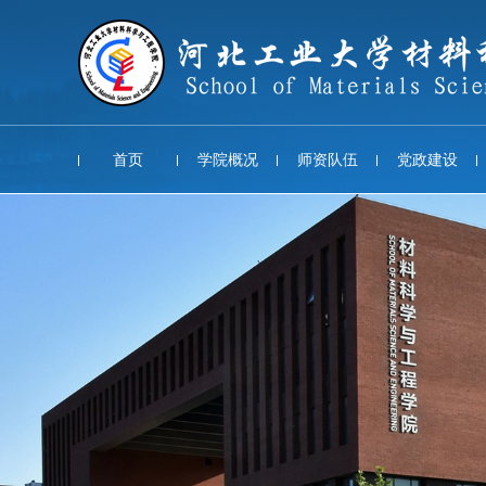
首页
学院概况
师资队伍
党政建设