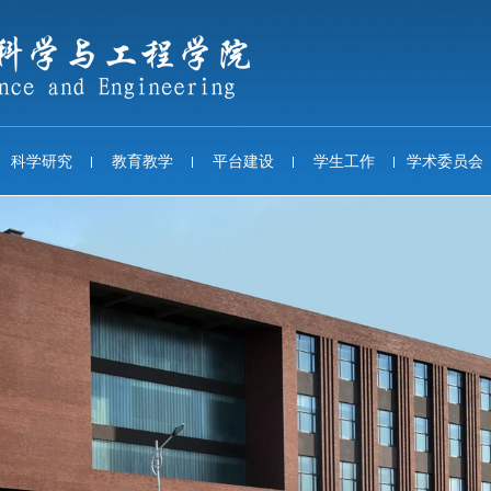
科学研究
教育教学
平台建设
学生工作
学术委员会