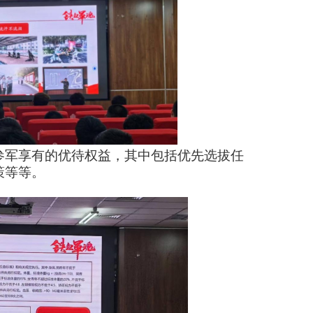
参军享有的优待权益，其中包括优先选拔任
策等等。