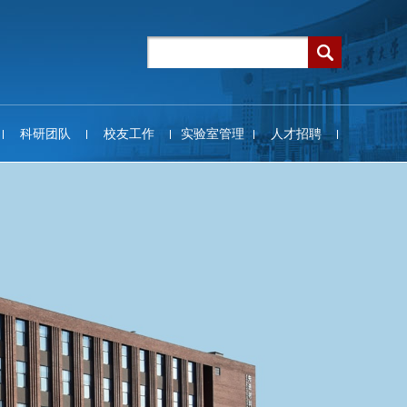
科研团队
校友工作
实验室管理
人才招聘