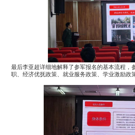
最后李亚超详细地解释了参军报名的基本流程，
职、经济优抚政策、就业服务政策、学业激励政