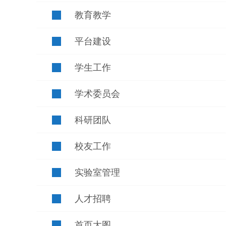
教育教学
平台建设
学生工作
学术委员会
科研团队
校友工作
实验室管理
人才招聘
首页大图