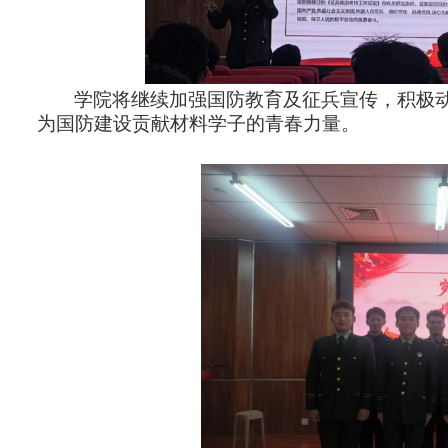
学院将继续加强国防教育及征兵宣传，积极
为国防建设贡献材料学子的青春力量。