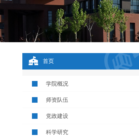
首页
学院概况
师资队伍
党政建设
科学研究