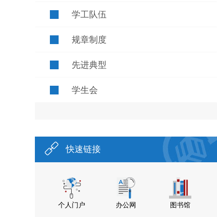
学工队伍
规章制度
先进典型
学生会
快速链接
个人门户
办公网
图书馆