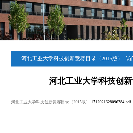
河北工业大学科技创新竞赛目录（2015版）
访
河北工业大学科技创新竞
河北工业大学科技创新竞赛目录（2015版）
1712021628096384.pdf