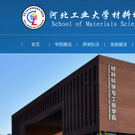
首页
学院概况
师资队伍
党政建设