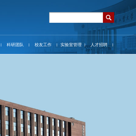
科研团队
校友工作
实验室管理
人才招聘