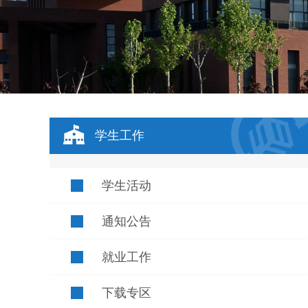
学生工作
学生活动
通知公告
就业工作
下载专区