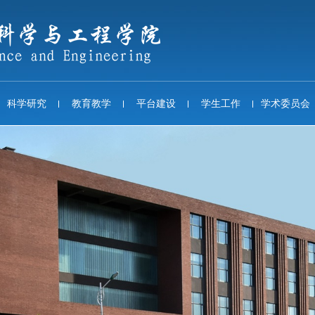
科学研究
教育教学
平台建设
学生工作
学术委员会