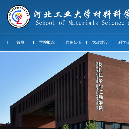
首页
学院概况
师资队伍
党政建设
科学