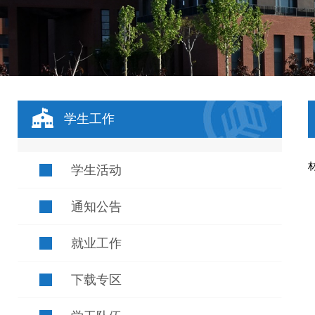
学生工作
学生活动
通知公告
就业工作
下载专区