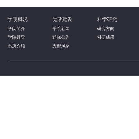
学院概况
党政建设
科学研究
学院简介
学院新闻
研究方向
学院领导
通知公告
科研成果
系所介绍
支部风采