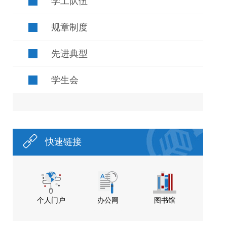
学工队伍
规章制度
先进典型
学生会
快速链接
个人门户
办公网
图书馆