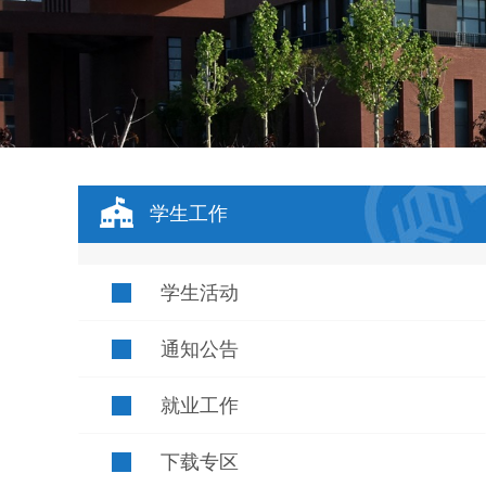
学生工作
学生活动
通知公告
就业工作
下载专区