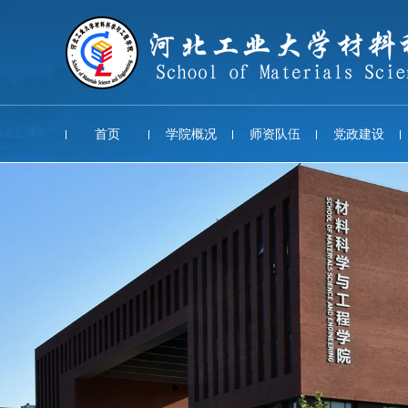
首页
学院概况
师资队伍
党政建设