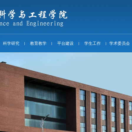
科学研究
教育教学
平台建设
学生工作
学术委员会