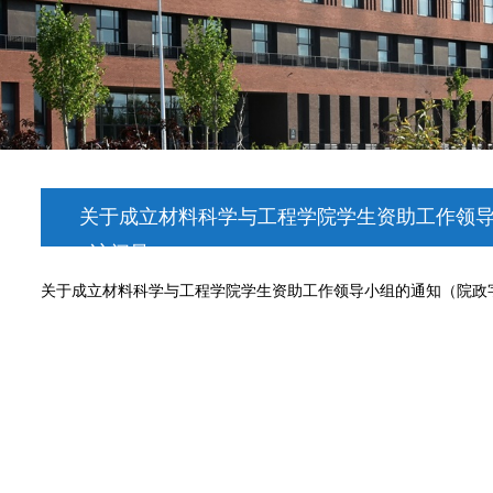
关于成立材料科学与工程学院学生资助工作领导小
访问量：
6175
关于成立材料科学与工程学院学生资助工作领导小组的通知（院政字【