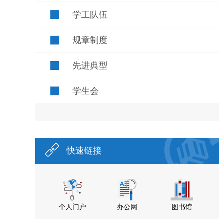
学工队伍
规章制度
先进典型
学生会
快速链接
个人门户
办公网
图书馆