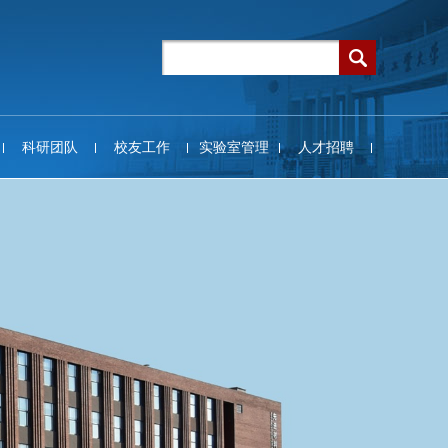
科研团队
校友工作
实验室管理
人才招聘