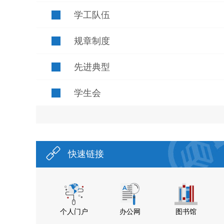
学工队伍
规章制度
先进典型
学生会
快速链接
个人门户
办公网
图书馆