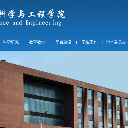
科学研究
教育教学
平台建设
学生工作
学术委员会