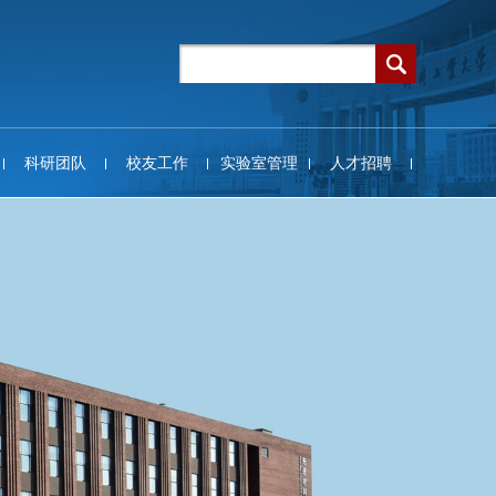
科研团队
校友工作
实验室管理
人才招聘