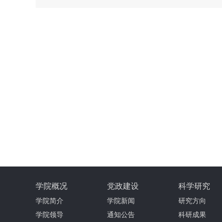
学院概况
党政建设
科学研究
学院简介
学院新闻
研究方向
学院领导
通知公告
科研成果