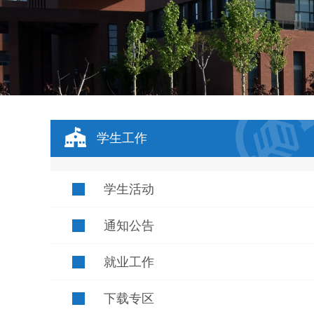
学生工作
学生活动
通知公告
就业工作
下载专区