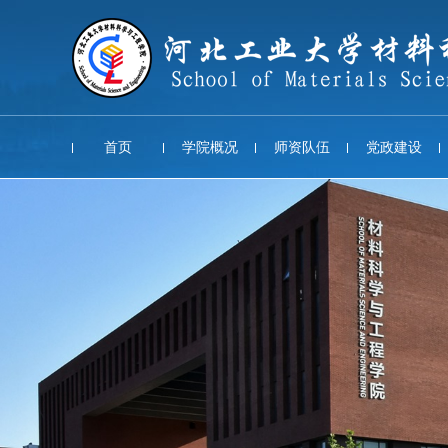
首页
学院概况
师资队伍
党政建设