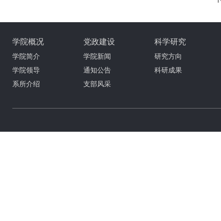
学院概况
党政建设
科学研究
学院简介
学院新闻
研究方向
学院领导
通知公告
科研成果
系所介绍
支部风采