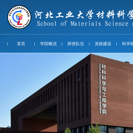
首页
学院概况
师资队伍
党政建设
科学