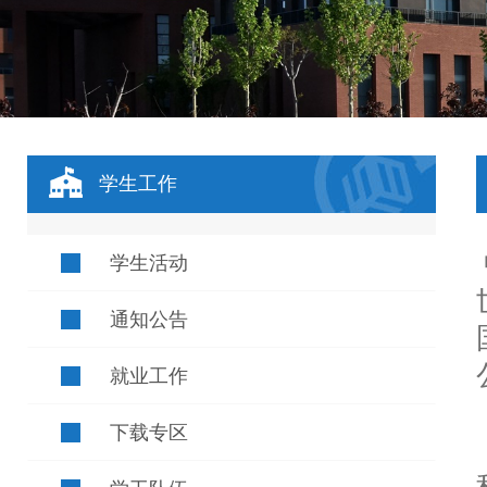
学生工作
学生活动
通知公告
就业工作
下载专区