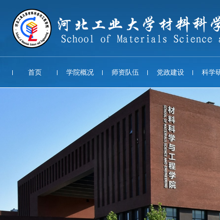
首页
学院概况
师资队伍
党政建设
科学