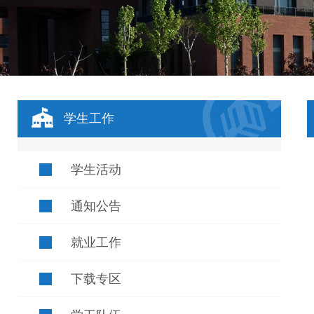
学生工作
学生活动
通知公告
就业工作
下载专区