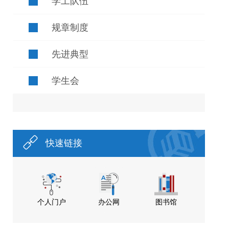
学工队伍
规章制度
先进典型
学生会
快速链接
个人门户
办公网
图书馆