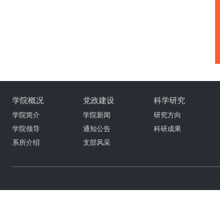
学院概况
党政建设
科学研究
学院简介
学院新闻
研究方向
学院领导
通知公告
科研成果
系所介绍
支部风采