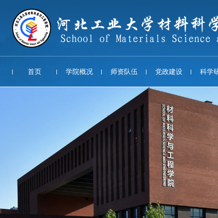
首页
学院概况
师资队伍
党政建设
科学