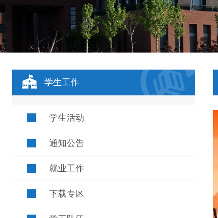
学生工作
学生活动
通知公告
就业工作
下载专区