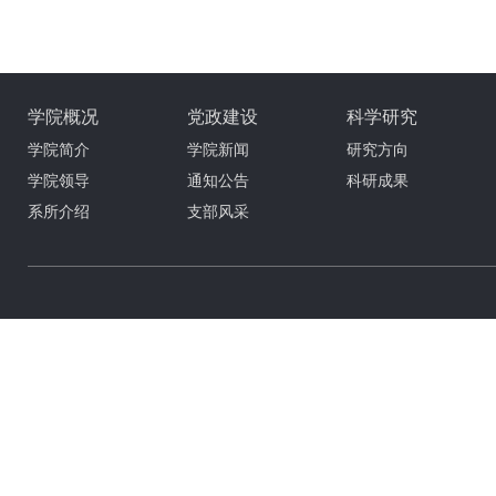
学院概况
党政建设
科学研究
学院简介
学院新闻
研究方向
学院领导
通知公告
科研成果
系所介绍
支部风采