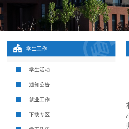
学生工作
学生活动
通知公告
就业工作
下载专区