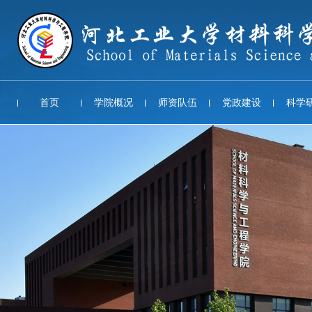
首页
学院概况
师资队伍
党政建设
科学