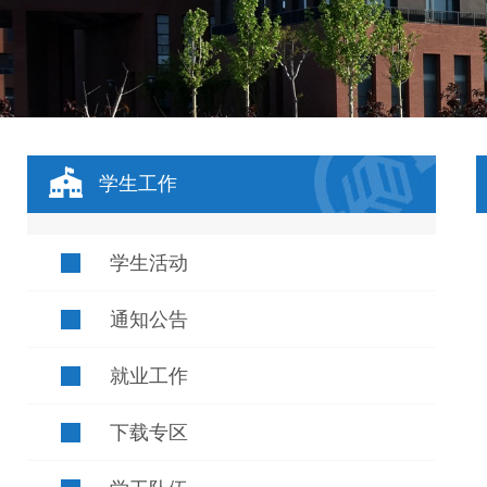
学生工作
学生活动
通知公告
就业工作
下载专区