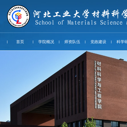
首页
学院概况
师资队伍
党政建设
科学