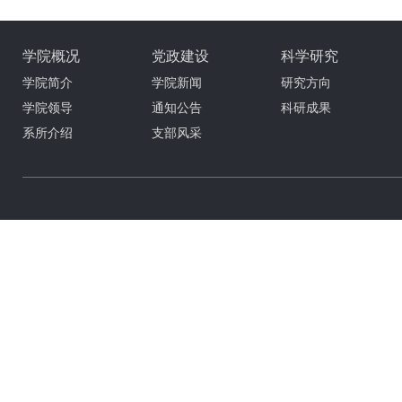
学院概况
党政建设
科学研究
学院简介
学院新闻
研究方向
学院领导
通知公告
科研成果
系所介绍
支部风采