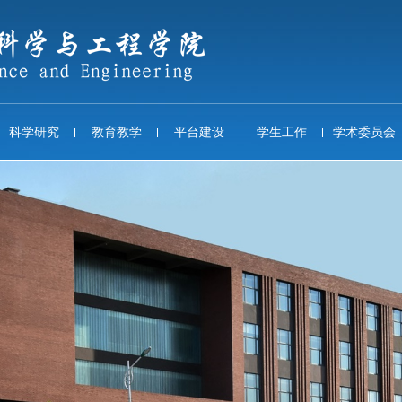
科学研究
教育教学
平台建设
学生工作
学术委员会