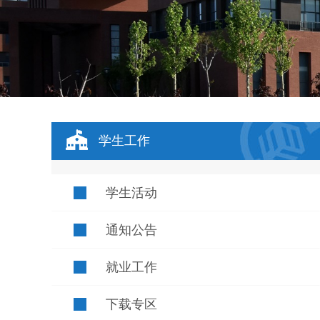
学生工作
学生活动
通知公告
就业工作
下载专区