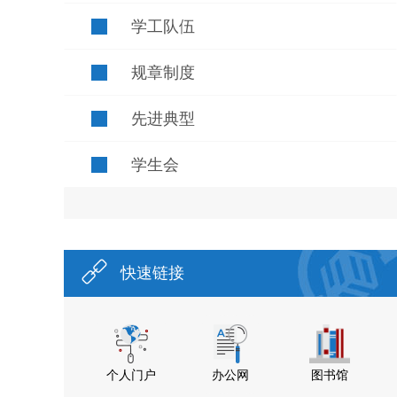
学工队伍
规章制度
先进典型
学生会
快速链接
个人门户
办公网
图书馆