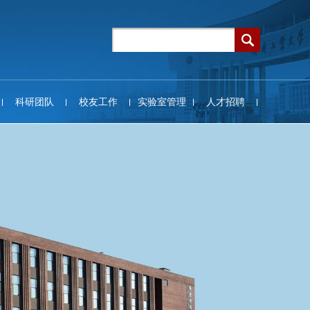
科研团队
校友工作
实验室管理
人才招聘