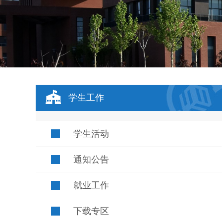
学生工作
学生活动
通知公告
就业工作
下载专区