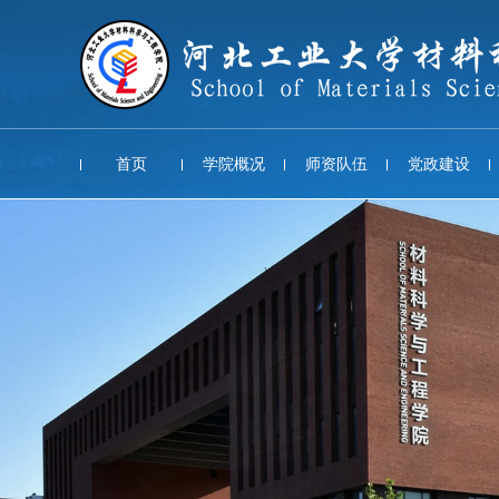
首页
学院概况
师资队伍
党政建设