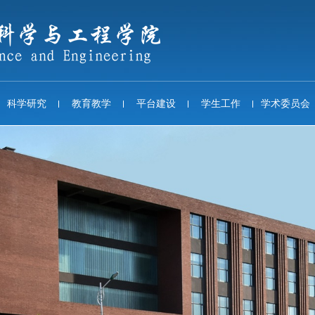
科学研究
教育教学
平台建设
学生工作
学术委员会