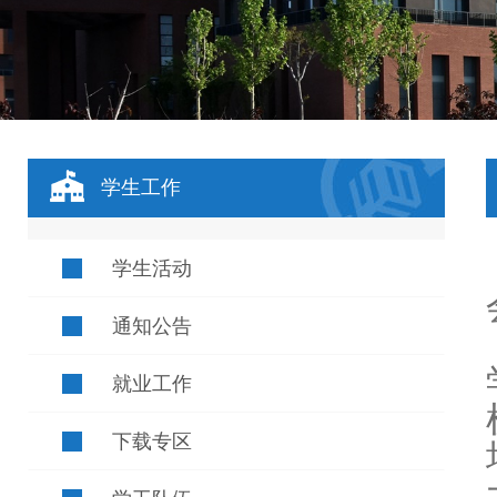
学生工作
学生活动
通知公告
就业工作
下载专区