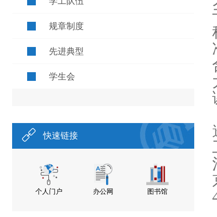
学工队伍
规章制度
先进典型
学生会
快速链接
个人门户
办公网
图书馆