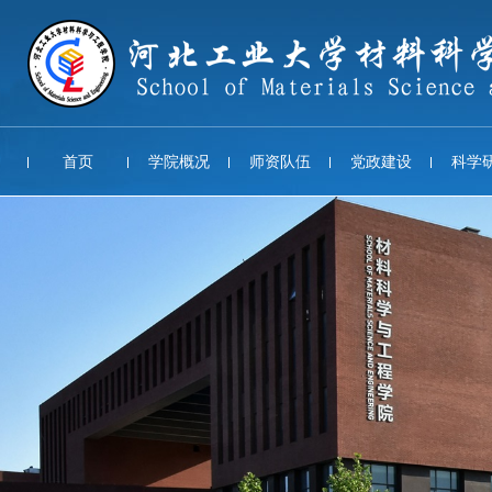
首页
学院概况
师资队伍
党政建设
科学