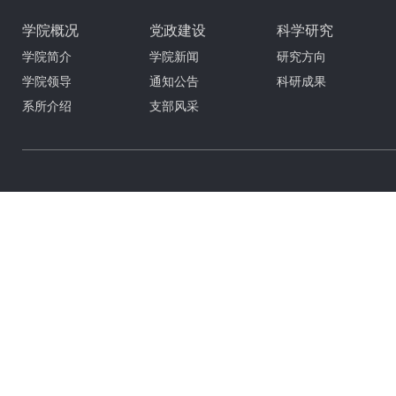
学院概况
党政建设
科学研究
学院简介
学院新闻
研究方向
学院领导
通知公告
科研成果
系所介绍
支部风采