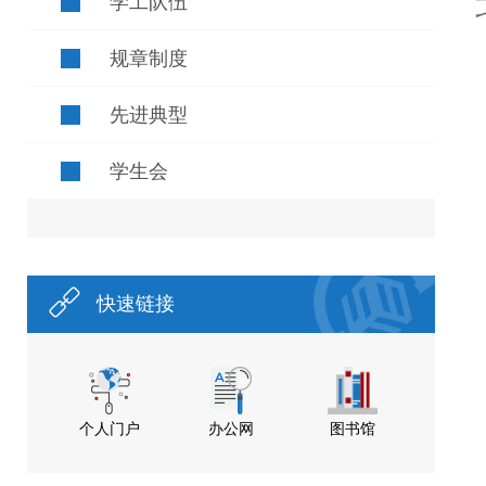
学工队伍
规章制度
先进典型
学生会
快速链接
个人门户
办公网
图书馆