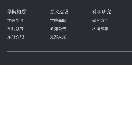
学院概况
党政建设
科学研究
学院简介
学院新闻
研究方向
学院领导
通知公告
科研成果
系所介绍
支部风采