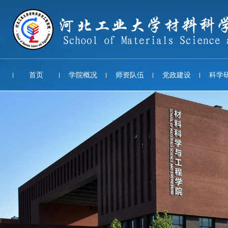
首页
学院概况
师资队伍
党政建设
科学