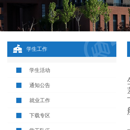
学生工作
学生活动
通知公告
就业工作
下载专区