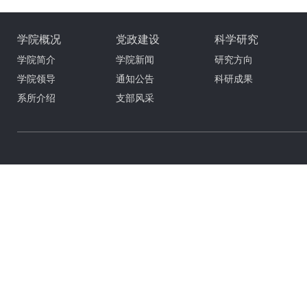
学院概况
党政建设
科学研究
学院简介
学院新闻
研究方向
学院领导
通知公告
科研成果
系所介绍
支部风采