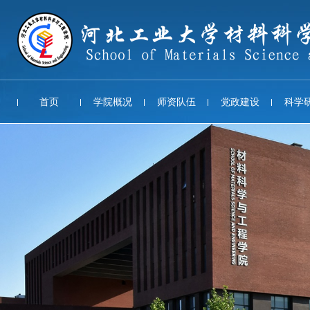
首页
学院概况
师资队伍
党政建设
科学