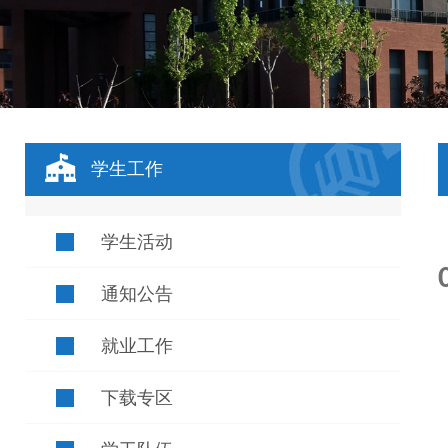
学生工作
学生活动
通知公告
就业工作
下载专区