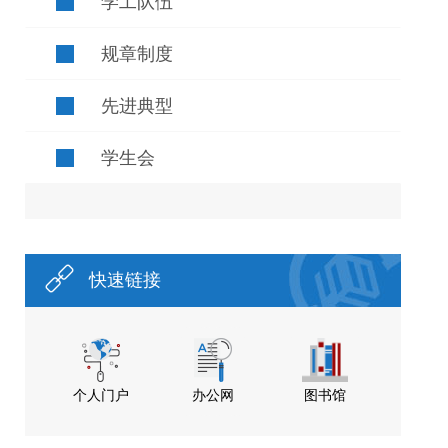
学工队伍
规章制度
先进典型
学生会
快速链接
个人门户
办公网
图书馆