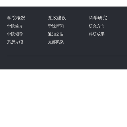
学院概况
党政建设
科学研究
学院简介
学院新闻
研究方向
学院领导
通知公告
科研成果
系所介绍
支部风采