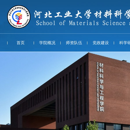
首页
学院概况
师资队伍
党政建设
科学