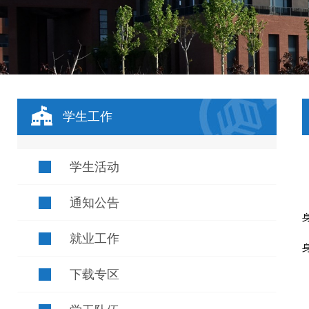
学生工作
学生活动
通知公告
就业工作
下载专区