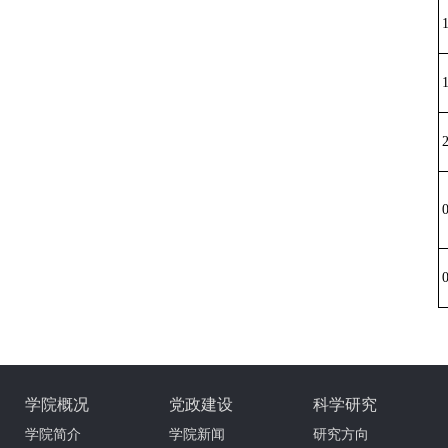
学院概况
党政建设
科学研究
学院简介
学院新闻
研究方向