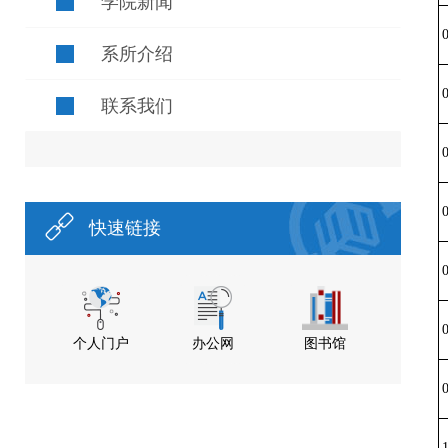
学院新闻
系所介绍
联系我们
快速链接
个人门户
办公网
图书馆