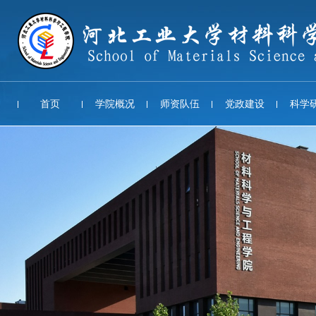
首页
学院概况
师资队伍
党政建设
科学