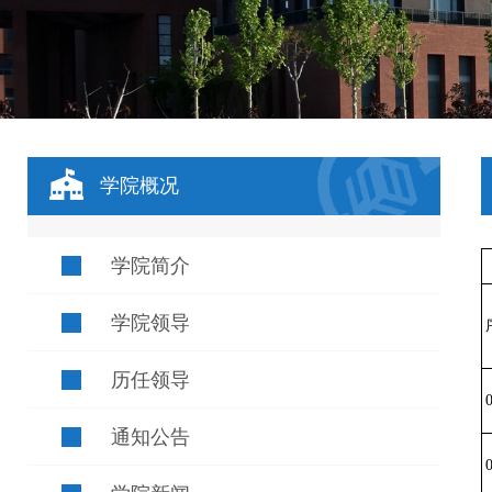
学院概况
学院简介
学院领导
历任领导
通知公告