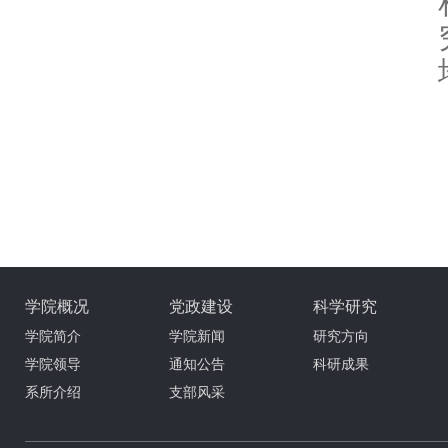
学院概况
党政建设
科学研究
学院简介
学院新闻
研究方向
学院领导
通知公告
科研成果
系所介绍
支部风采