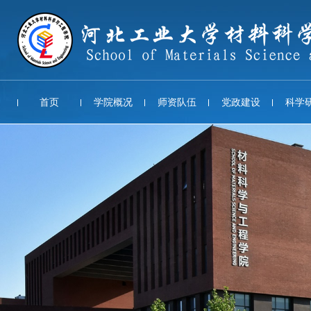
首页
学院概况
师资队伍
党政建设
科学