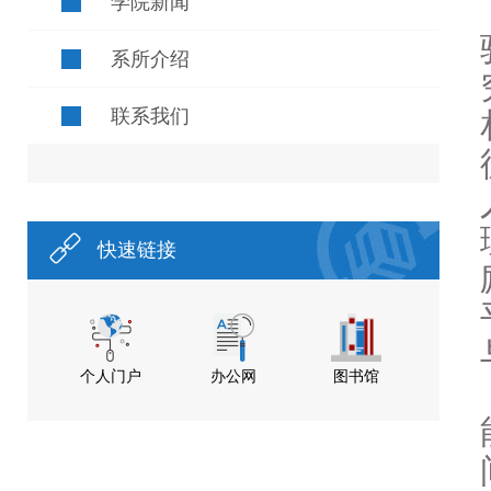
学院新闻
系所介绍
联系我们
快速链接
个人门户
办公网
图书馆