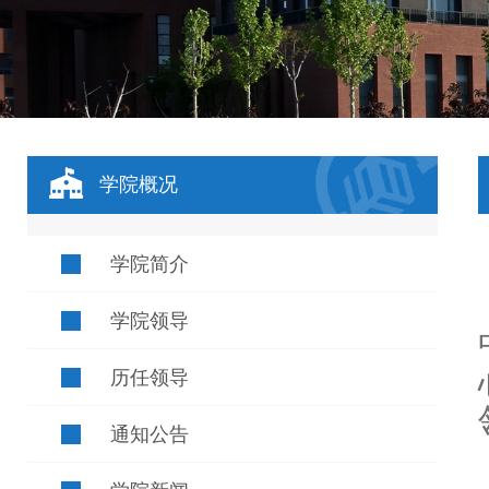
学院概况
学院简介
学院领导
历任领导
通知公告