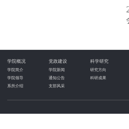
学院概况
党政建设
科学研究
学院简介
学院新闻
研究方向
学院领导
通知公告
科研成果
系所介绍
支部风采