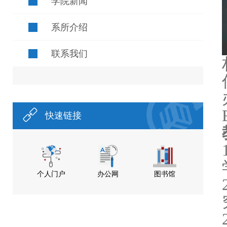
学院新闻
系所介绍
联系我们
快速链接
个人门户
办公网
图书馆