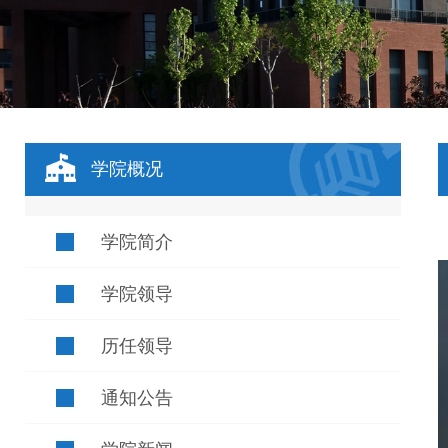
学院概况
学院简介
学院领导
历任领导
通知公告