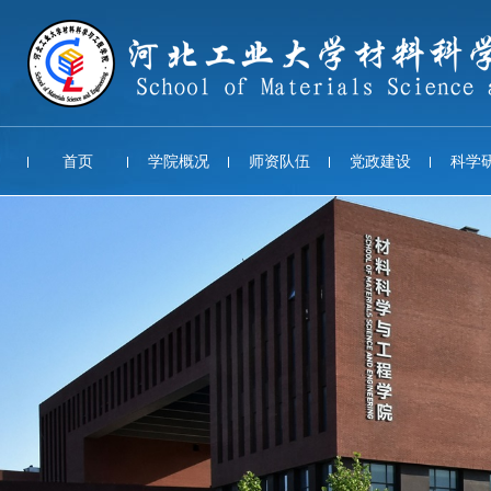
首页
学院概况
师资队伍
党政建设
科学