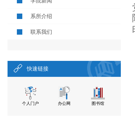
学院新闻
系所介绍
联系我们
快速链接
个人门户
办公网
图书馆