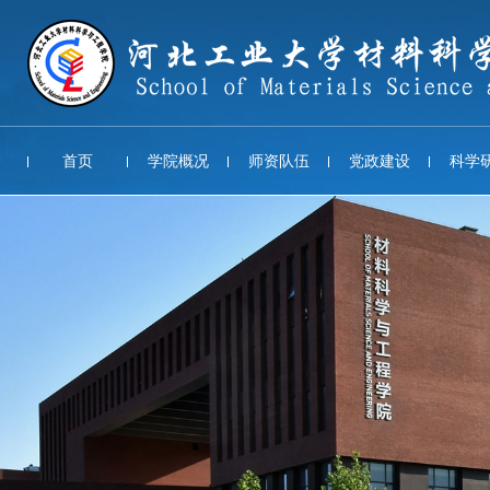
首页
学院概况
师资队伍
党政建设
科学