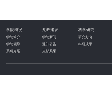
学院概况
党政建设
科学研究
学院简介
学院新闻
研究方向
学院领导
通知公告
科研成果
系所介绍
支部风采