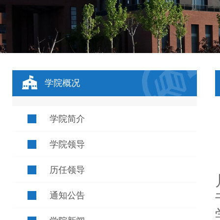
学院概况
学院简介
学院领导
历任领导
通知公告