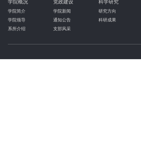
学院概况
党政建设
科学研究
学院简介
学院新闻
研究方向
学院领导
通知公告
科研成果
系所介绍
支部风采