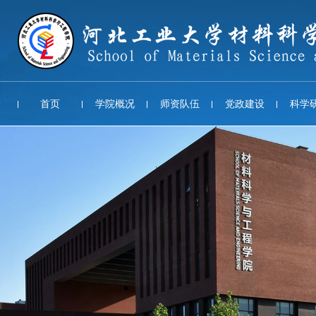
首页
学院概况
师资队伍
党政建设
科学