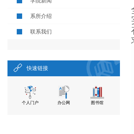
学院新闻
系所介绍
联系我们
快速链接
个人门户
办公网
图书馆