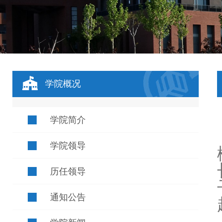
学院概况
学院简介
学院领导
历任领导
通知公告