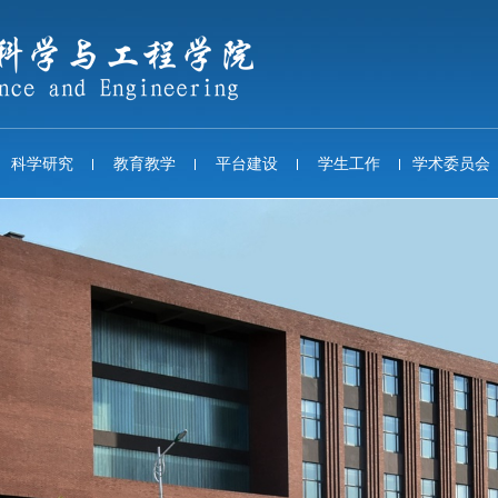
科学研究
教育教学
平台建设
学生工作
学术委员会