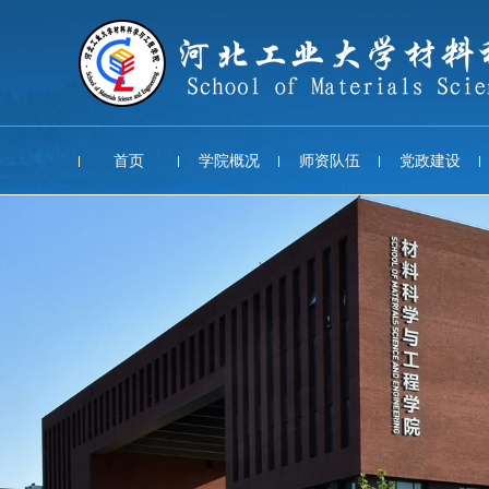
首页
学院概况
师资队伍
党政建设