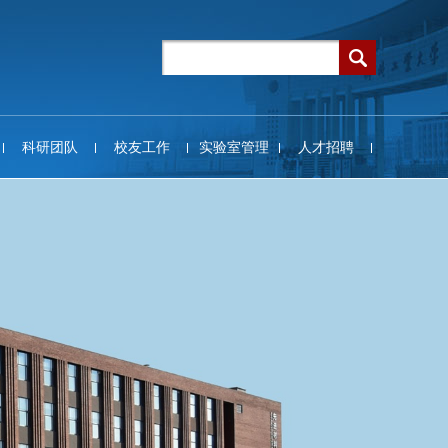
科研团队
校友工作
实验室管理
人才招聘