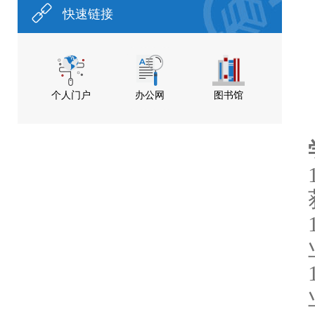
快速链接
个人门户
办公网
图书馆