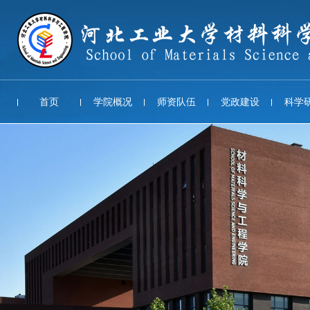
首页
学院概况
师资队伍
党政建设
科学