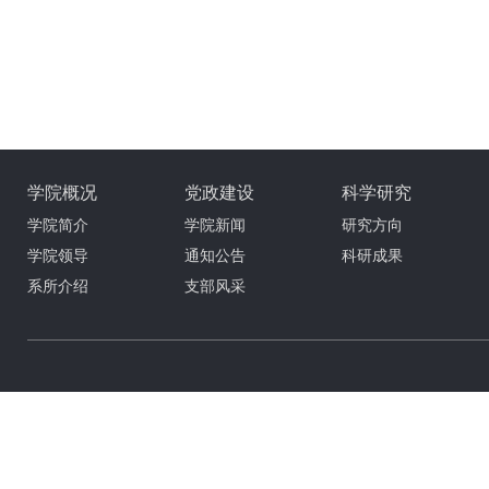
学院概况
党政建设
科学研究
学院简介
学院新闻
研究方向
学院领导
通知公告
科研成果
系所介绍
支部风采