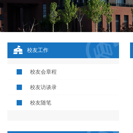
校友工作
校友会章程
校友访谈录
校友随笔