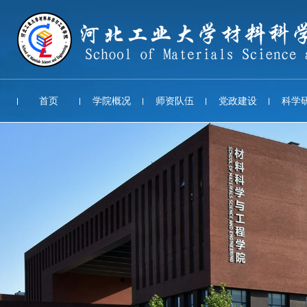
首页
学院概况
师资队伍
党政建设
科学