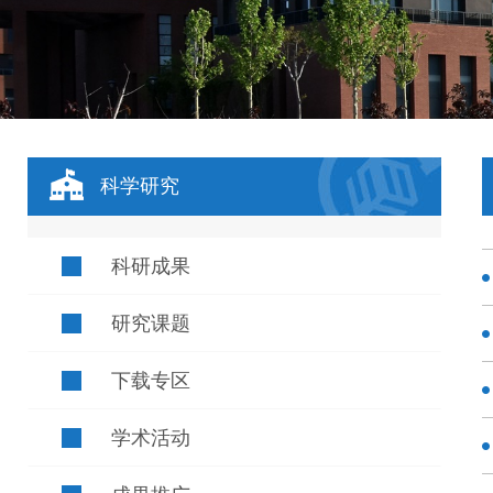
科学研究
科研成果
研究课题
下载专区
学术活动