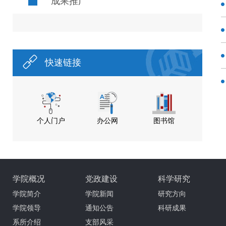
成果推广
快速链接
个人门户
办公网
图书馆
学院概况
党政建设
科学研究
学院简介
学院新闻
研究方向
学院领导
通知公告
科研成果
系所介绍
支部风采