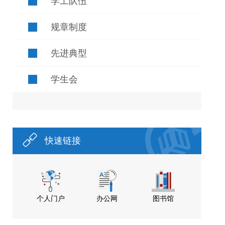
学工队伍
规章制度
先进典型
学生会
快速链接
个人门户
办公网
图书馆