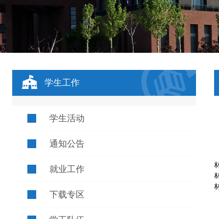
学生工作
学生活动
通知公告
就业工作
下载专区