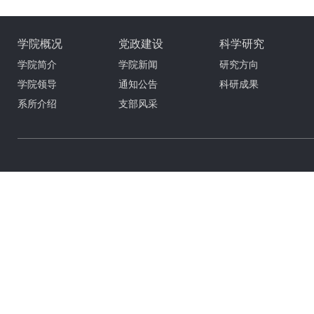
学院概况
党政建设
科学研究
学院简介
学院新闻
研究方向
学院领导
通知公告
科研成果
系所介绍
支部风采