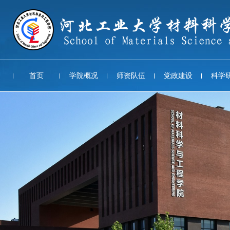
首页
学院概况
师资队伍
党政建设
科学