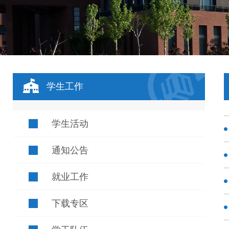
学生工作
学生活动
通知公告
就业工作
下载专区