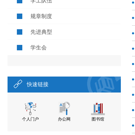
学工队伍
规章制度
先进典型
学生会
快速链接
个人门户
办公网
图书馆