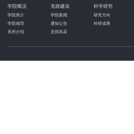
学院概况
党政建设
科学研究
学院简介
学院新闻
研究方向
学院领导
通知公告
科研成果
系所介绍
支部风采