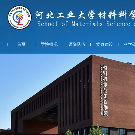
首页
学院概况
师资队伍
党政建设
科学